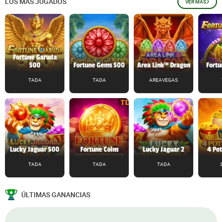
LOS MÁS JUGADOS
VER MÁS
Fortune Garuda
500
Fortune Gems 500
Area Link™ Dragon
Fortu
TADA
TADA
AREAVEGAS
Lucky Jaguar 500
Fortune Coins
Lucky Jaguar 2
4 Pot
TADA
TADA
TADA
ÚLTIMAS GANANCIAS