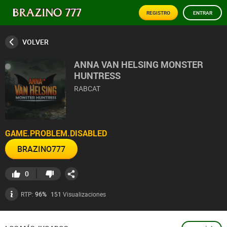
REGISTRO
ENTRAR
VOLVER
ANNA VAN HELSING MONSTER
HUNTRESS
RABCAT
GAME.PROBLEM.DISABLED
BRAZINO777
0
151
Visualizaciones
RTP:
96%