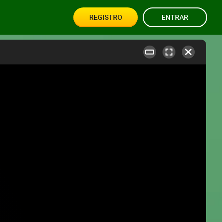
REGISTRO
ENTRAR