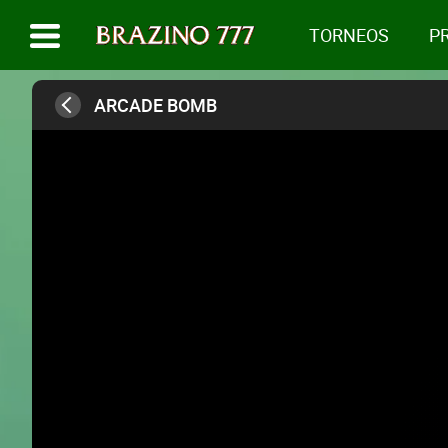
TORNEOS
P
ARCADE BOMB