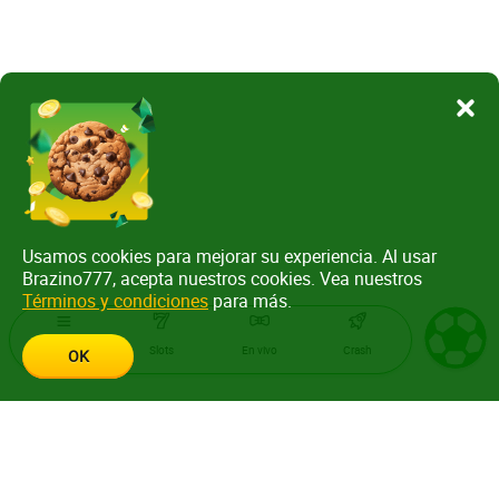
Usamos cookies para mejorar su experiencia. Al usar
Brazino777, acepta nuestros cookies. Vea nuestros
Términos y condiciones
para más.
Menu
Slots
En vivo
Crash
OK
Brazino 777
Juegos De Casino