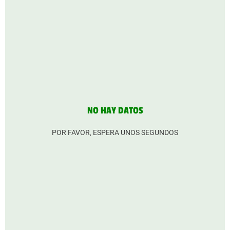
NO HAY DATOS
POR FAVOR, ESPERA UNOS SEGUNDOS