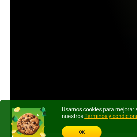
Usamos cookies para mejorar s
nuestros
Términos y condicion
OK