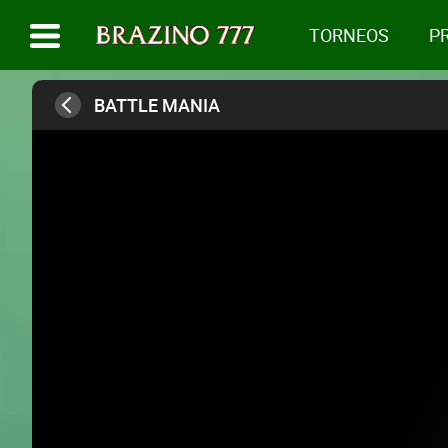
TORNEOS
P
BATTLE MANIA