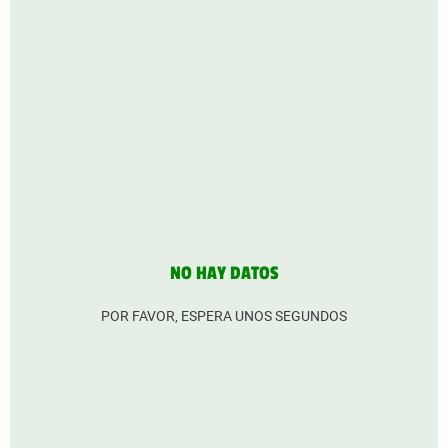
NO HAY DATOS
POR FAVOR, ESPERA UNOS SEGUNDOS