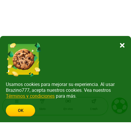
Usamos cookies para mejorar su experiencia. Al usar
Brazino777, acepta nuestros cookies. Vea nuestros
Términos y condiciones
para más.
Menu
Slots
En vivo
Crash
OK