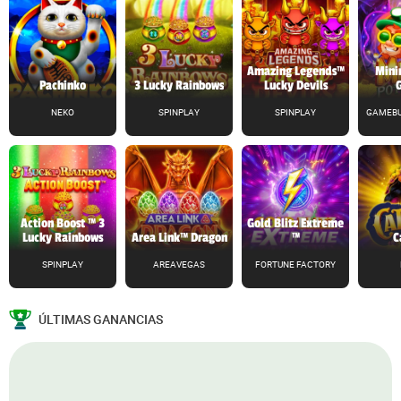
Amazing Legends™
Mini
Pachinko
3 Lucky Rainbows
Lucky Devils
NEKO
SPINPLAY
SPINPLAY
GAMEBU
Action Boost ™ 3
Gold Blitz Extreme
Lucky Rainbows
Area Link™ Dragon
™
C
SPINPLAY
AREAVEGAS
FORTUNE FACTORY
ÚLTIMAS GANANCIAS