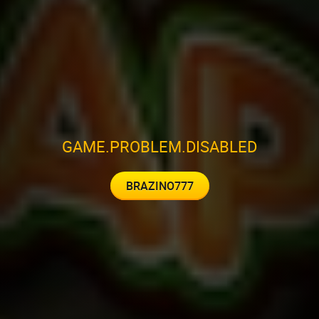
GAME.PROBLEM.DISABLED
BRAZINO777