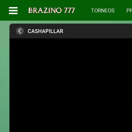
TORNEOS
P
CASHAPILLAR