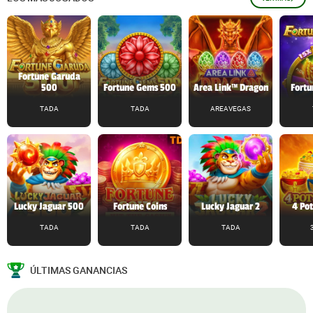
Fortune Garuda
500
Fortune Gems 500
Area Link™ Dragon
Fortu
TADA
TADA
AREAVEGAS
Lucky Jaguar 500
Fortune Coins
Lucky Jaguar 2
4 Pot
TADA
TADA
TADA
ÚLTIMAS GANANCIAS