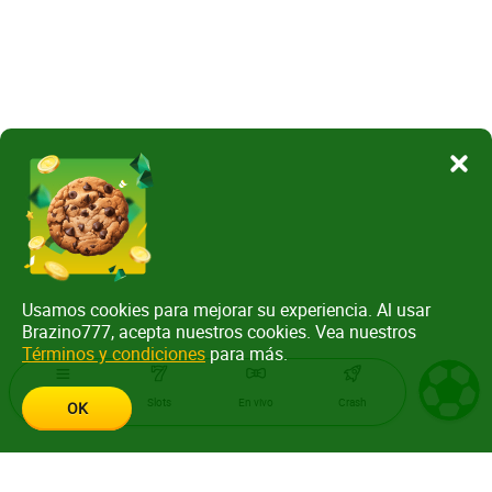
Usamos cookies para mejorar su experiencia. Al usar
Brazino777, acepta nuestros cookies. Vea nuestros
Términos y condiciones
para más.
Menu
Slots
En vivo
Crash
OK