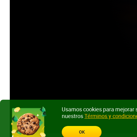
Usamos cookies para mejorar s
nuestros
Términos y condicion
OK