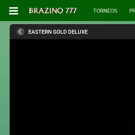
TORNEOS
P
EASTERN GOLD DELUXE