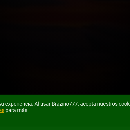
u experiencia. Al usar Brazino777, acepta nuestros cook
es
para más.