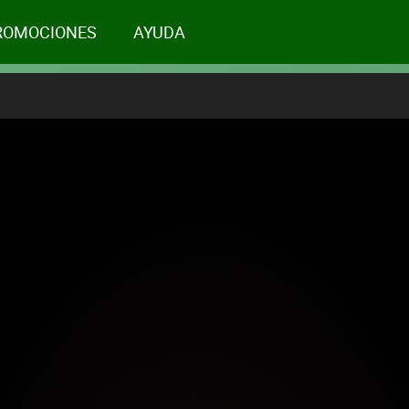
ROMOCIONES
AYUDA