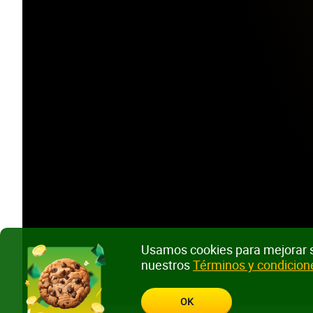
Usamos cookies para mejorar s
nuestros
Términos y condicion
OK