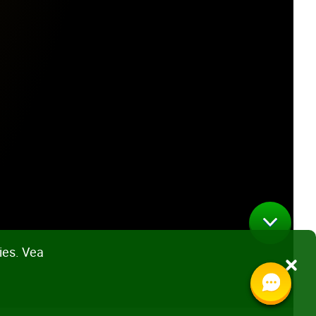
ies. Vea