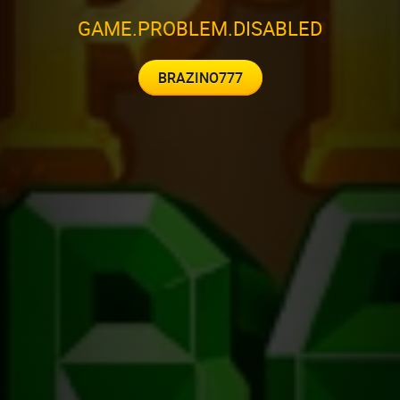
GAME.PROBLEM.DISABLED
BRAZINO777