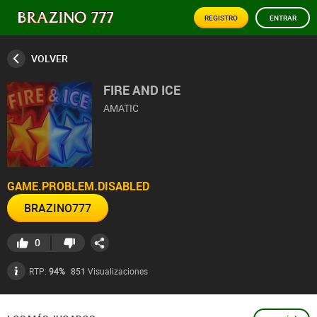
REGISTRO
ENTRAR
VOLVER
FIRE AND ICE
AMATIC
GAME.PROBLEM.DISABLED
BRAZINO777
0
851
Visualizaciones
RTP:
94%