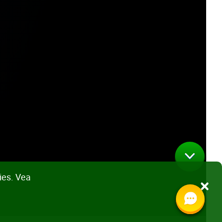
ies. Vea