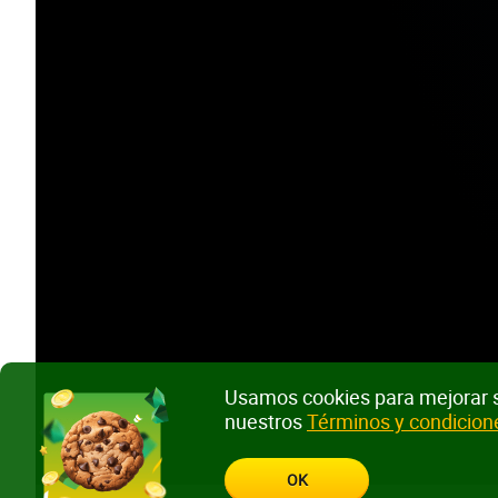
Usamos cookies para mejorar s
nuestros
Términos y condicion
OK