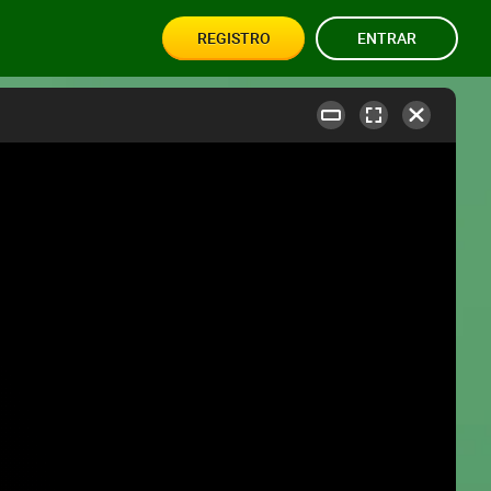
REGISTRO
ENTRAR