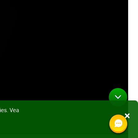
ies. Vea