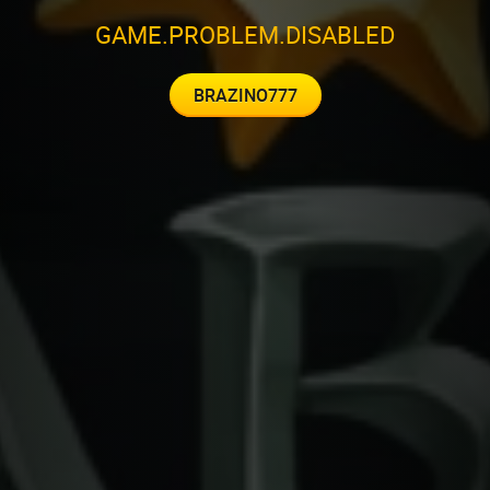
GAME.PROBLEM.DISABLED
BRAZINO777