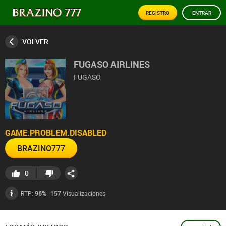
REGISTRO
ENTRAR
VOLVER
FUGASO AIRLINES
FUGASO
GAME.PROBLEM.DISABLED
BRAZINO777
0
157
Visualizaciones
RTP:
96%