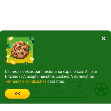
Usamos cookies para mejorar su experiencia. Al usar
Brazino777, acepta nuestros cookies. Vea nuestros
Términos y condiciones
para más.
Menu
Slots
En vivo
Crash
OK