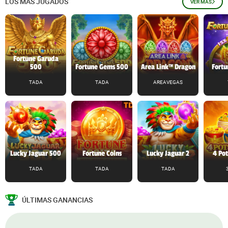
LOS MÁS JUGADOS
VER MÁS
Fortune Garuda
500
Fortune Gems 500
Area Link™ Dragon
Fortu
TADA
TADA
AREAVEGAS
Lucky Jaguar 500
Fortune Coins
Lucky Jaguar 2
4 Pot
TADA
TADA
TADA
ÚLTIMAS GANANCIAS