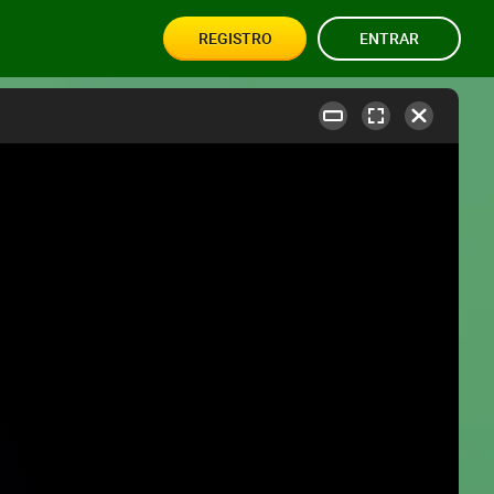
REGISTRO
ENTRAR