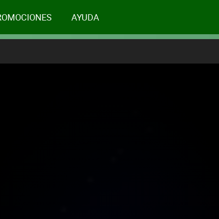
ROMOCIONES
AYUDA