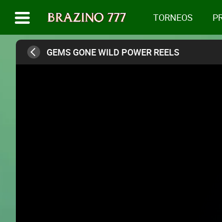
TORNEOS
P
GEMS GONE WILD POWER REELS