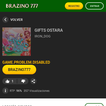
REGISTRO
ENTRAR
VOLVER
GIFTS OSTARA
IRON_DOG
GAME.PROBLEM.DISABLED
BRAZINO777
1
357
Visualizaciones
RTP:
96%