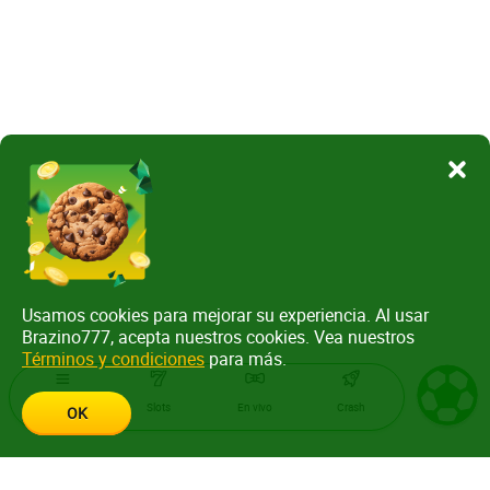
Usamos cookies para mejorar su experiencia. Al usar
Brazino777, acepta nuestros cookies. Vea nuestros
Términos y condiciones
para más.
Menu
Slots
En vivo
Crash
OK