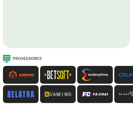
PROVEEDORES