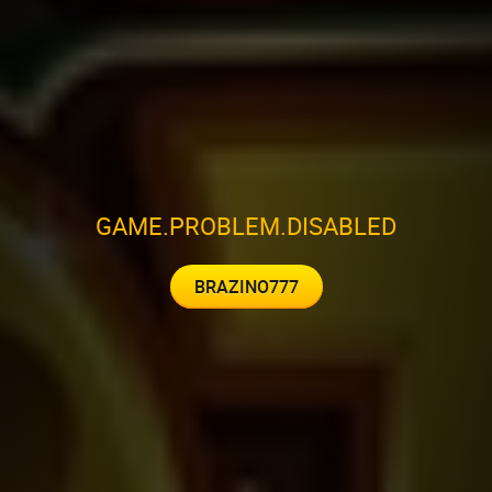
GAME.PROBLEM.DISABLED
BRAZINO777