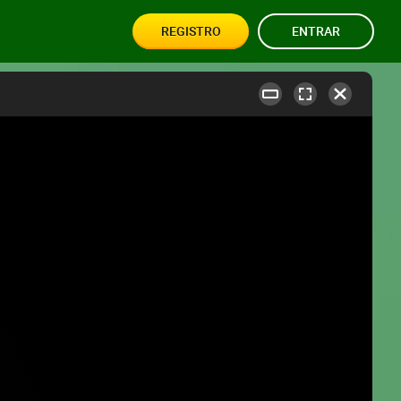
REGISTRO
ENTRAR