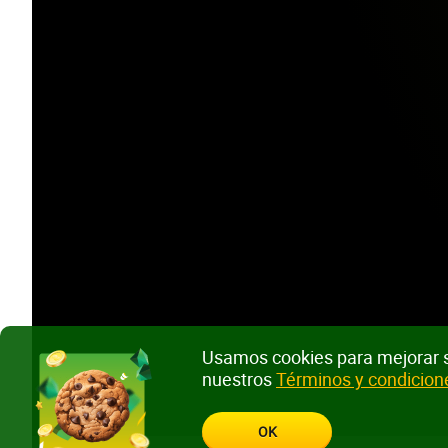
Usamos cookies para mejorar s
nuestros
Términos y condicion
OK