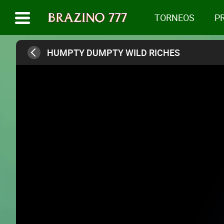
TORNEOS
P
HUMPTY DUMPTY WILD RICHES