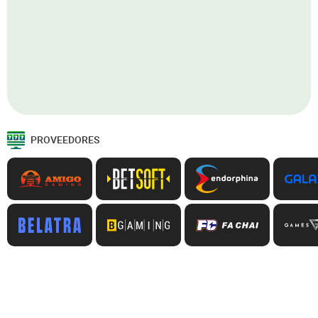
PROVEEDORES