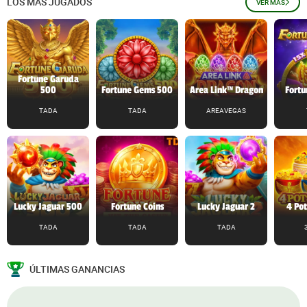
LOS MÁS JUGADOS
VER MÁS
Fortune Garuda
500
Fortune Gems 500
Area Link™ Dragon
Fortu
TADA
TADA
AREAVEGAS
Lucky Jaguar 500
Fortune Coins
Lucky Jaguar 2
4 Pot
TADA
TADA
TADA
ÚLTIMAS GANANCIAS