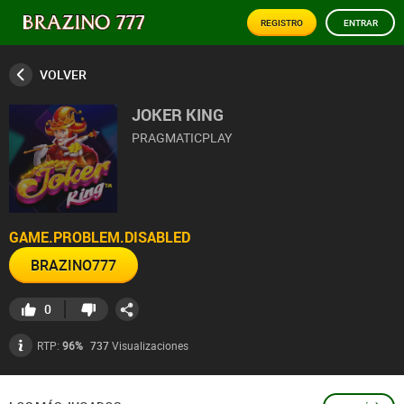
REGISTRO
ENTRAR
VOLVER
JOKER KING
PRAGMATICPLAY
GAME.PROBLEM.DISABLED
BRAZINO777
0
737
Visualizaciones
RTP:
96%