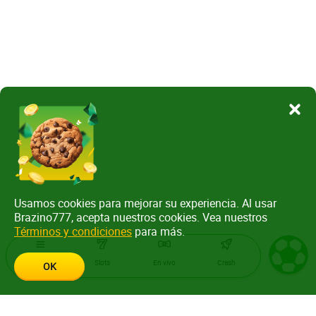
Usamos cookies para mejorar su experiencia. Al usar
Brazino777, acepta nuestros cookies. Vea nuestros
Términos y condiciones
para más.
Menu
Slots
En vivo
Crash
OK