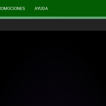
ROMOCIONES
AYUDA