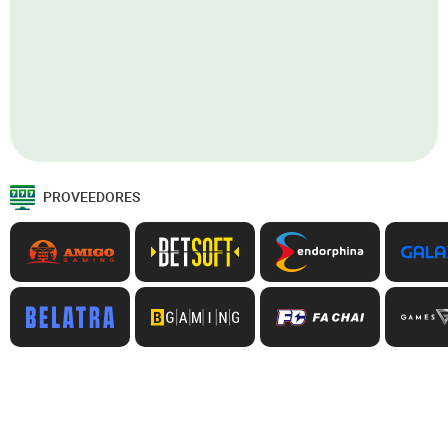
PROVEEDORES