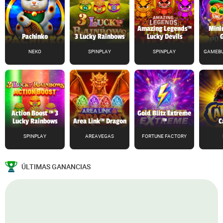
Amazing Legends™
Mini
Pachinko
3 Lucky Rainbows
Lucky Devils
NEKO
SPINPLAY
SPINPLAY
GAMEBU
Action Boost ™ 3
Gold Blitz Extreme
Lucky Rainbows
Area Link™ Dragon
™
C
SPINPLAY
AREAVEGAS
FORTUNE FACTORY
ÚLTIMAS GANANCIAS