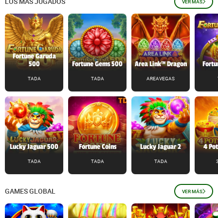
LOS MÁS JUGADOS
VER MÁS
Fortune Garuda
500
Fortune Gems 500
Area Link™ Dragon
Fortu
TADA
TADA
AREAVEGAS
Lucky Jaguar 500
Fortune Coins
Lucky Jaguar 2
4 Pot
TADA
TADA
TADA
GAMES GLOBAL
VER MÁS