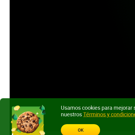
Usamos cookies para mejorar s
nuestros
Términos y condicion
OK