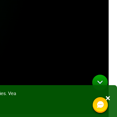
ies. Vea