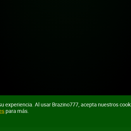
u experiencia. Al usar Brazino777, acepta nuestros cook
es
para más.