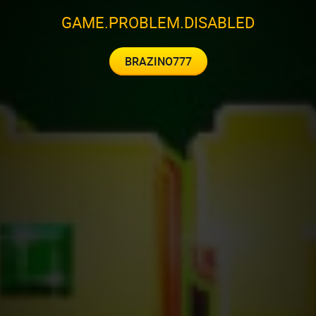
GAME.PROBLEM.DISABLED
BRAZINO777