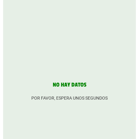
NO HAY DATOS
POR FAVOR, ESPERA UNOS SEGUNDOS