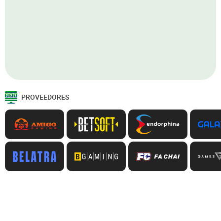
PROVEEDORES