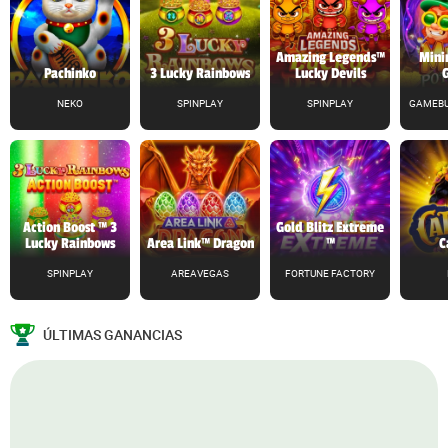
Amazing Legends™
Mini
Pachinko
3 Lucky Rainbows
Lucky Devils
NEKO
SPINPLAY
SPINPLAY
GAMEBU
Action Boost ™ 3
Gold Blitz Extreme
Lucky Rainbows
Area Link™ Dragon
™
C
SPINPLAY
AREAVEGAS
FORTUNE FACTORY
ÚLTIMAS GANANCIAS