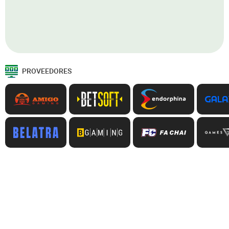
PROVEEDORES