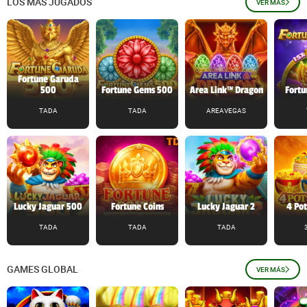
LOS MÁS JUGADOS
VER MÁS
Fortune Garuda
500
Fortune Gems 500
Area Link™ Dragon
Fortu
TADA
TADA
AREAVEGAS
Lucky Jaguar 500
Fortune Coins
Lucky Jaguar 2
4 Pot
TADA
TADA
TADA
GAMES GLOBAL
VER MÁS