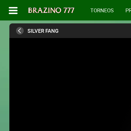
TORNEOS
P
SILVER FANG