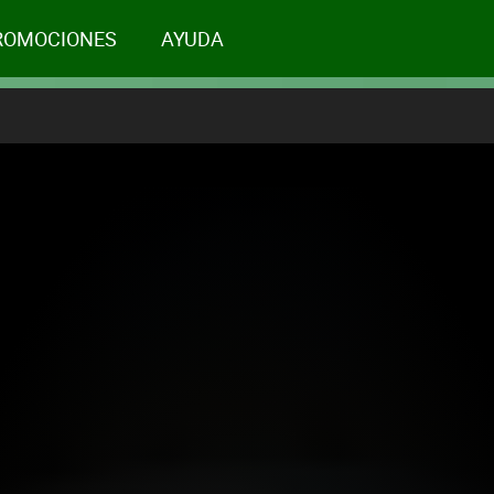
ROMOCIONES
AYUDA