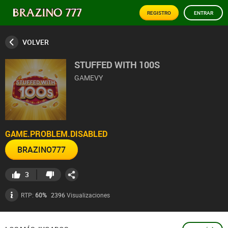
REGISTRO
ENTRAR
VOLVER
STUFFED WITH 100S
GAMEVY
GAME.PROBLEM.DISABLED
BRAZINO777
3
2396
Visualizaciones
RTP:
60%