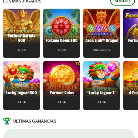
LOS MÁS JUGADOS
VER MÁS
Fortune Garuda
500
Fortune Gems 500
Area Link™ Dragon
Fortu
TADA
TADA
AREAVEGAS
Lucky Jaguar 500
Fortune Coins
Lucky Jaguar 2
4 Pot
TADA
TADA
TADA
ÚLTIMAS GANANCIAS