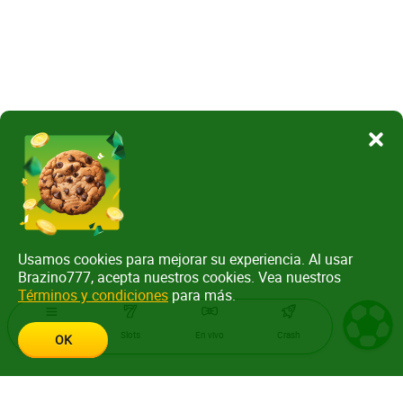
Usamos cookies para mejorar su experiencia. Al usar
Brazino777, acepta nuestros cookies. Vea nuestros
Términos y condiciones
para más.
Menu
Slots
En vivo
Crash
OK