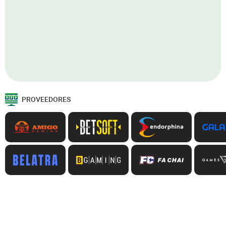
PROVEEDORES