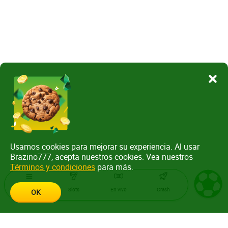
Usamos cookies para mejorar su experiencia. Al usar
Brazino777, acepta nuestros cookies. Vea nuestros
Términos y condiciones
para más.
Menu
Slots
En vivo
Crash
OK