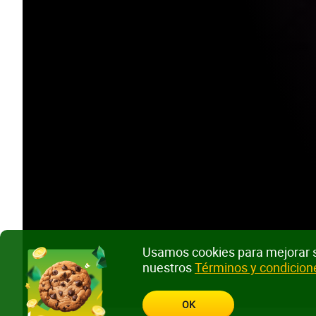
Usamos cookies para mejorar s
nuestros
Términos y condicion
OK