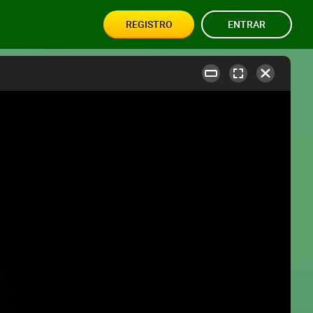
REGISTRO
ENTRAR