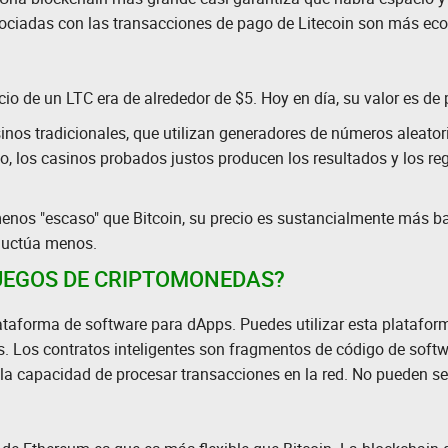
asociadas con las transacciones de pago de Litecoin son más ec
ecio de un LTC era de alrededor de $5. Hoy en día, su valor es d
sinos tradicionales, que utilizan generadores de números aleato
no, los casinos probados justos producen los resultados y los re
enos "escaso" que Bitcoin, su precio es sustancialmente más b
fluctúa menos.
UEGOS DE CRIPTOMONEDAS?
aforma de software para dApps. Puedes utilizar esta plataforma
os. Los contratos inteligentes son fragmentos de código de softw
la capacidad de procesar transacciones en la red. No pueden ser