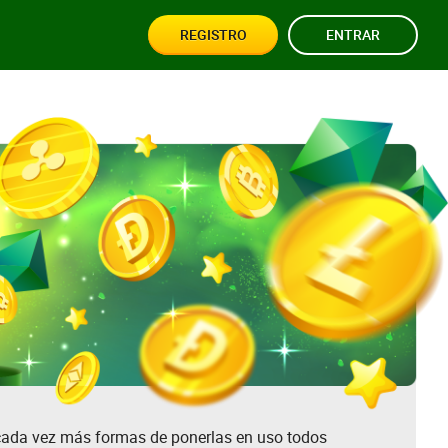
REGISTRO
ENTRAR
 cada vez más formas de ponerlas en uso todos