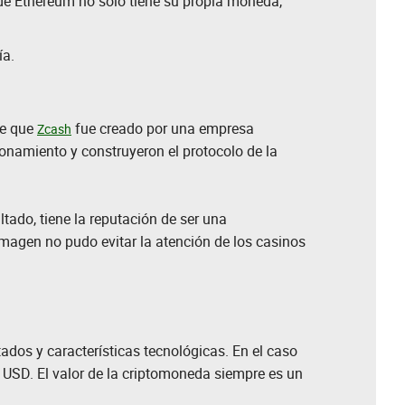
 de Ethereum no solo tiene su propia moneda,
ía.
de que
fue creado por una empresa
Zcash
onamiento y construyeron el protocolo de la
ado, tiene la reputación de ser una
magen no pudo evitar la atención de los casinos
ados y características tecnológicas. En el caso
n USD. El valor de la criptomoneda siempre es un