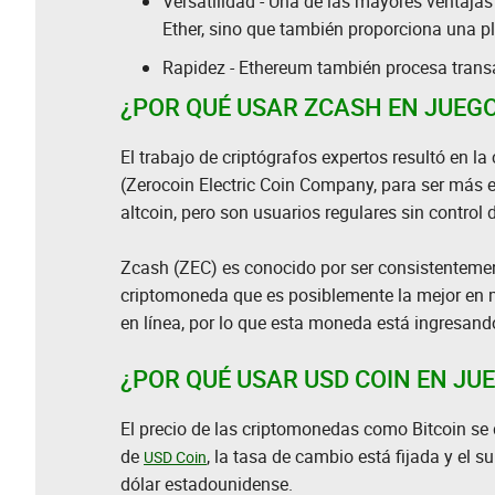
Versatilidad - Una de las mayores ventaja
Ether, sino que también proporciona una p
Rapidez - Ethereum también procesa tran
¿POR QUÉ USAR ZCASH EN JUEG
El trabajo de criptógrafos expertos resultó en l
(Zerocoin Electric Coin Company, para ser más e
altcoin, pero son usuarios regulares sin control 
Zcash (ZEC) es conocido por ser consistentemen
criptomoneda que es posiblemente la mejor en ma
en línea, por lo que esta moneda está ingresando
¿POR QUÉ USAR USD COIN EN J
El precio de las criptomonedas como Bitcoin se 
de
, la tasa de cambio está fijada y el 
USD Coin
dólar estadounidense.