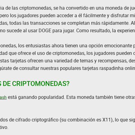
ria de las criptomonedas, se ha convertido en una moneda de jue
o los jugadores pueden acceder a él fácilmente y disfrutar mi
s, todas las transacciones se completan más rápidamente. Al
 no sucede al usar DOGE para jugar. Como resultado, la experien
onedas, los entusiastas ahora tienen una opción emocionante par
idad que ofrece el uso de criptomonedas, los jugadores pueden d
 Estas tarjetas ofrecen una variedad de temas y recompensas, de
gúrate de consultar nuestras populares tarjetas raspadinha onlin
S DE CRIPTOMONEDAS?
está ganando popularidad. Esta moneda también tiene otras
ash
os de cifrado criptográfico (su combinación es X11), lo que sign
ivo.