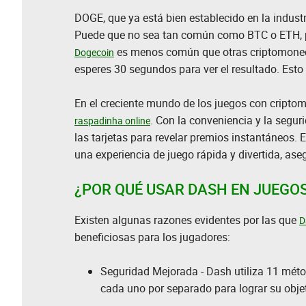
DOGE, que ya está bien establecido en la indust
Puede que no sea tan común como BTC o ETH, per
es menos común que otras criptomoneda
Dogecoin
esperes 30 segundos para ver el resultado. Esto
En el creciente mundo de los juegos con criptom
. Con la conveniencia y la segur
raspadinha online
las tarjetas para revelar premios instantáneos.
una experiencia de juego rápida y divertida, ase
¿POR QUÉ USAR DASH EN JUEGO
Existen algunas razones evidentes por las que
D
beneficiosas para los jugadores:
Seguridad Mejorada - Dash utiliza 11 métod
cada uno por separado para lograr su objet