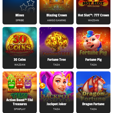
Mines
Blazing Crown
Hot Slot™: 777 Crown
SPRIBE
AMIGO GAMING
WAZDAN
30 Coins
Fortune Tree
Fortune Pig
WAZDAN
TADA
TADA
Action Boost™ Tiki
Treasures
Jackpot Joker
Dragon Fortune
SPINPLAY
TADA
TADA