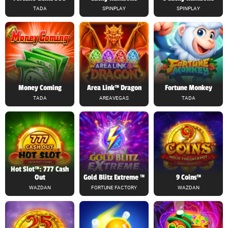
TADA
SPINPLAY
SPINPLAY
Money Coming
Area Link™ Dragon
Fortune Monkey
TADA
AREAVEGAS
TADA
Hot Slot™: 777 Cash
Out
Gold Blitz Extreme ™
9 Coins™
WAZDAN
FORTUNE FACTORY
WAZDAN