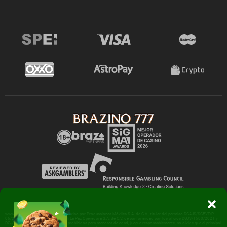
Y así muchos otros en una lista realmente amplia que nos permite
ofrece las mejores máquinas tragamonedas para todos los gustos.
VENTAJAS DE LAS SLOTS 777 ONLINE
Las máquinas tragamonedas de nuestro casino son del nivel que
merecen nuestros usuarios. Aquí verás todo tipo de slots 777 con
una gran ventaja al ser del tipo de slots online. La sola posibilidad de
permitir el uso a través del móvil ya es una maravilla.
Sin embargo, muchos novatos en el mundo de los casinos en línea
pueden no estar familiarizados con cómo jugar a las tragamonedas
por internet. Es posible que las haya visto en casinos o salas de bingo
en la ciudad. ¡Las tragamonedas en línea son superiores en muchos
aspectos y ya mismo te mostramos su ventajas!
Mayores pagos
- debido a que los casinos en línea tienen menos
costos operativos, las tragamonedas en línea tendrán una tasa de
pago del 92-97 por ciento.
Facilidad de pago -
aceptan pagos mediante criptomonedas,
www.brazino777.mx; operada en Mexico por Producciones Móviles S.A. de C.V., titular del permiso DGAJS/SCEVF/P-
06/2005-Ter en unión de UnoCapali La Paz Operadora S.A. de C.V. de conformidad con los oficios DGJS/1580/2021 y
tarjetas de crédito, tarjetas de débito y PayPal entre otras opciones
DGJS/DCRCA/2462/2022. Juegos prohibidos para menores de edad, juegue responsablemente, no olvide que el principal