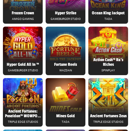
Frozen Crown
Hyper Strike
Ocean King Jackpot
AMIGO GAMING
GAMEBURGER STUDIO
TADA
Action Cash™ Ra's
Hyper Gold All In ™
Fortune Reels
Riches
GAMEBURGER STUDIO
WAZDAN
SPINPLAY
Ancient Fortunes:
Poseidon™ WOWPOT!
Mines Gold
Ancient Fortunes Zeus
™ MEGAWAYS™
TRIPLE EDGE STUDIOS
TADA
TRIPLE EDGE STUDIOS