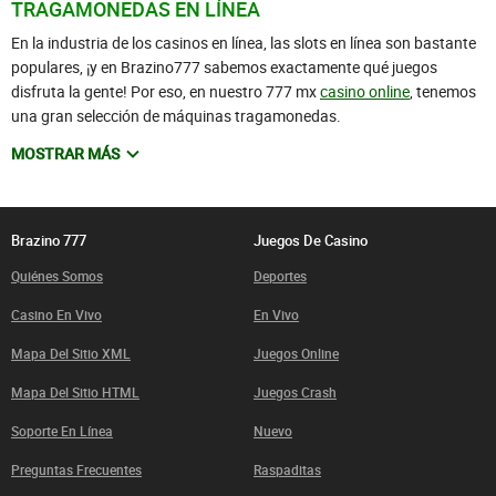
TRAGAMONEDAS EN LÍNEA
En la industria de los casinos en línea, las slots en línea son bastante
populares, ¡y en Brazino777 sabemos exactamente qué juegos
disfruta la gente! Por eso, en nuestro 777 mx
casino online
, tenemos
una gran selección de máquinas tragamonedas.
MOSTRAR MÁS
Sabemos muy bien lo que nuestra distinguida clientela necesita, por
eso ofrecemos solo lo mejor. Descubre ya mismo nuestra variedad de
juegos que sencillamente te fascinará.
Brazino 777
Juegos De Casino
JUEGOS DE SLOTS ONLINE (MAQUINITAS PROGRESIVAS) -
CON LOS MEJORES PROVEEDORES DE LA INDUSTRIA
Quiénes Somos
Deportes
Lo primero que debes saber de nuestras máquinas tragamonedas es
Casino En Vivo
En Vivo
que llegan de los mejores estudios desarrolladores de software.
Mapa Del Sitio XML
Juegos Online
Desde las compañías más reconocidas con la más amplia trayectoria
en el mercado de las máquinas tragamonedas, hasta los estudios
Mapa Del Sitio HTML
Juegos Crash
más nuevos con las tecnologías más innovadoras que revolucionan
el juego de las slots online.
Soporte En Línea
Nuevo
Preguntas Frecuentes
Raspaditas
Cada slot de nuestro sitio ha sido además rigurosamente probada