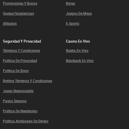
por nuestro equipo de expertos para comprobar que cuenten con
Promociones Y Bonos
Bingo
RNG y que además sean de la calidad que nuestros usuarios
merecen.
Quejas/Sugerencias
Juegos De Mesa
Por eso en nuestro casino tienes la posibilidad de jugar solo lo mejor
Afiliados
E-Sports
de la industria, con acceso a atracciones de compañías como:
Pragmatic Play
Seguridad Y Privacidad
Casino En Vivo
Spribe
Términos Y Condiciones
Ruleta En Vivo
Play N GO
Política De Privacidad
Blackjack En Vivo
TaDa
Política De Bono
Spinomenal
Betting Términos Y Condiciones
Endrophina
Juego Responsable
BGaming
Pagos Seguros
Booming
Política De Reembolso
Belatra
Política Antilavado De Dinero
Ortiz Gaming