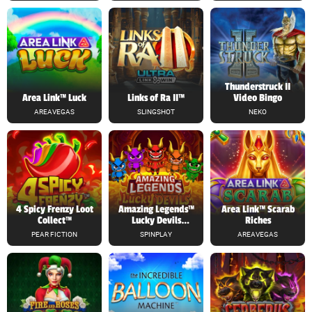
Thunderstruck II
Area Link™ Luck
Links of Ra II™
Video Bingo
AREAVEGAS
SLINGSHOT
NEKO
4 Spicy Frenzy Loot
Amazing Legends™
Area Link™ Scarab
Collect™
Lucky Devils
Riches
Pyromania
PEAR FICTION
SPINPLAY
AREAVEGAS