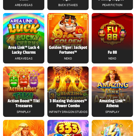
AREAVEGAS
BUCK STAKES
PEAR FICTION
Area Link™ Luck 4
Golden Tiger: Jackpot
Lucky Charms
Fortunes™
Fu 88
AREAVEGAS
NEKO
NEKO
Action Boost™ Tiki
3 Blazing Volcanoes™
Amazing Link™
Treasures
Power Combo
Athena
SPINPLAY
INFINITY DRAGON STUDIOS
SPINPLAY