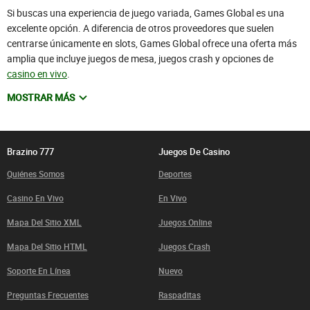
Si buscas una experiencia de juego variada, Games Global es una
excelente opción. A diferencia de otros proveedores que suelen
centrarse únicamente en slots, Games Global ofrece una oferta más
amplia que incluye juegos de mesa, juegos crash y opciones de
casino en vivo
.
MOSTRAR MÁS
Su catálogo es impresionante, con más de 1300 títulos lanzados.
Puede parecer un número abrumador, pero considerando que agrupa
a más de 30 estudios bajo su nombre, la variedad y calidad de los
juegos están más que justificadas.
Brazino 777
Juegos De Casino
Quiénes Somos
Deportes
JUGAR AHORA MISMO
Casino En Vivo
En Vivo
Con tantas opciones disponibles, elegir puede ser complicado. Para
Mapa Del Sitio XML
Juegos Online
hacerlo más fácil, aquí te presentamos los cinco mejores juegos de
Games Global, lo que los hace destacar y cómo sacarles el máximo
Mapa Del Sitio HTML
Juegos Crash
provecho. Sigue leyendo.
Soporte En Línea
Nuevo
Proveedor
Games Glo
Preguntas Frecuentes
Raspaditas