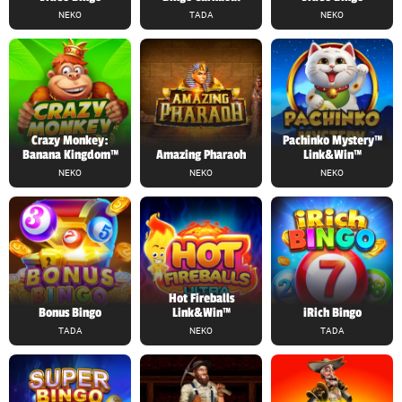
NEKO
TADA
NEKO
Crazy Monkey:
Pachinko Mystery™
Banana Kingdom™
Amazing Pharaoh
Link&Win™
NEKO
NEKO
NEKO
Hot Fireballs
Bonus Bingo
Link&Win™
iRich Bingo
TADA
NEKO
TADA