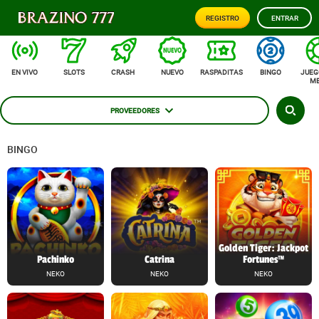
REGISTRO
ENTRAR
EN VIVO
SLOTS
CRASH
NUEVO
RASPADITAS
BINGO
JUEG
M
PROVEEDORES
BINGO
Golden Tiger: Jackpot
Pachinko
Catrina
Fortunes™
NEKO
NEKO
NEKO