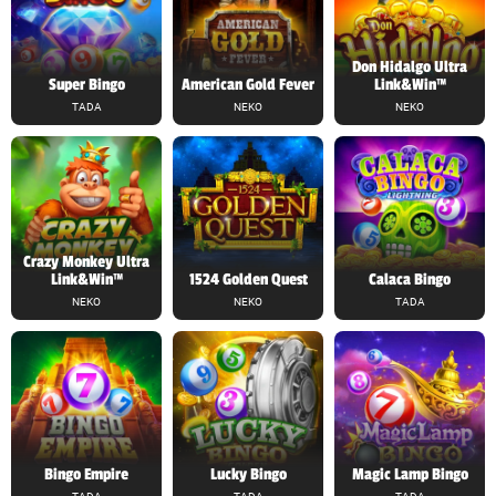
Don Hidalgo Ultra
Super Bingo
American Gold Fever
Link&Win™
TADA
NEKO
NEKO
Crazy Monkey Ultra
Link&Win™
1524 Golden Quest
Calaca Bingo
NEKO
NEKO
TADA
Bingo Empire
Lucky Bingo
Magic Lamp Bingo