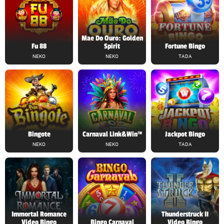
Mae Do Ouro: Golden
Fu 88
Spirit
Fortune Bingo
NEKO
NEKO
TADA
Bingote
Carnaval Link&Win™
Jackpot Bingo
NEKO
NEKO
TADA
Immortal Romance
Thunderstruck II
Video Bingo
Bingo Carnaval
Video Bingo