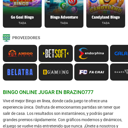
Go Goal Bingo
Bingo Adventure
Candyland Bingo
TADA
TADA
TADA
PROVEEDORES
BINGO ONLINE JUGAR EN BRAZINO777
Vive el mejor Bingo en línea, donde cada juego te ofrece una
experiencia única. Disfruta de emocionantes partidas sin tener que
salir de casa. Los resultados son instantáneos, y podrás ganar
grandes premios rápidamente. Con gráficos modernos y dinámicos,
el juego se vuelve más entretenido que nunca. ¡Únete a nosotros y