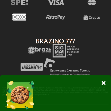
Cada slot 777 online en nuestra plataforma ofrece entretenimiento a
bajo costo. En el caso del bingo, puedes participar en partidas con
apuestas mínimas, lo que permite disfrutar del juego sin arriesgar
demasiado. Además, algunas opciones están disponibles en versión
demo y otras se pueden jugar utilizando bonus Bingo casino, para
probar estrategias y aumentar tus oportunidades sin gastar dinero
real. Aprovecha los bonos para experimentar el juego y disfrutar de
premios atractivos de forma segura.
JUEGO TRANSPARENTE Y JUSTO
Todos los bingos y juegos de la sección de casino funcionan con
RNG, un sistema que asegura resultados totalmente aleatorios. Esto
garantiza a cada usuario de Brazino777 transparencia y legalidad en
cada partida, evitando cualquier manipulación. Así, puedes disfrutar
con confianza de tu Bingo online, sabiendo que cada partida es justa
www.brazino777.mx; operada en Mexico por Producciones Móviles S.A. de C.V., titular del permiso DGAJS/SCEVF/P-
y segura.
06/2005-Ter en unión de UnoCapali La Paz Operadora S.A. de C.V. de conformidad con los oficios DGJS/1580/2021 y
DGJS/DCRCA/2462/2022. Juegos prohibidos para menores de edad, juegue responsablemente, no olvide que el principal
propósito es la recreación, diversión y esparcimiento.
COMODIDAD 24/7
La plataforma de Brazino777 está optimizada para dispositivos