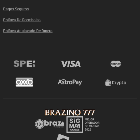
Pagos Seguros
¿PUEDO INTENTAR JUGAR LOS JUEGOS DE GAMEVY
GRATUITAMENTE?
Política De Reembolso
Sí, es posible hacerlo. Solo tienes que hacer lo siguiente:
Política Antilavado De Dinero
Ingresa en brazino777.mx
En el menú de navegación, haz clic en las slots
En el menú desplegable, en el medio de la pantalla, escoge
Gamevy
Ahí aparecerán todos los juegos de Gamevy
Pasa el mouse sobre el juego que deseas jugar y haz clic en
“Demo”
Podrás jugar el juego de Gamevy con dinero ficticio, solo por
diversión
CARACTERÍSTICAS Y BONOS DE GAMEVY
¡Los jugadores disfrutarán de una gran cantidad de premios