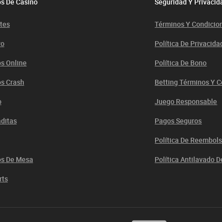
s De Casino
Seguridad Y Privacid
tes
Términos Y Condicio
vo
Política De Privacida
s Online
Política De Bono
s Crash
Betting Términos Y 
o
Juego Responsable
ditas
Pagos Seguros
Política De Reembol
s De Mesa
Política Antilavado D
rts