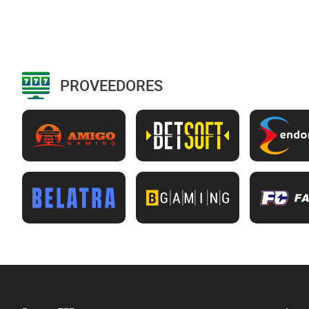
PROVEEDORES