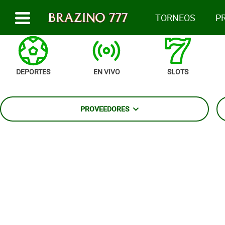
TORNEOS
P
DEPORTES
EN VIVO
SLOTS
PROVEEDORES