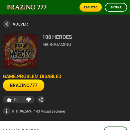
REGISTRO
ENTRAR
VOLVER
108 HEROES
MICROGAMING
GAME.PROBLEM.DISABLED
BRAZINO777
0
143
Visualizaciones
RTP:
96.56%