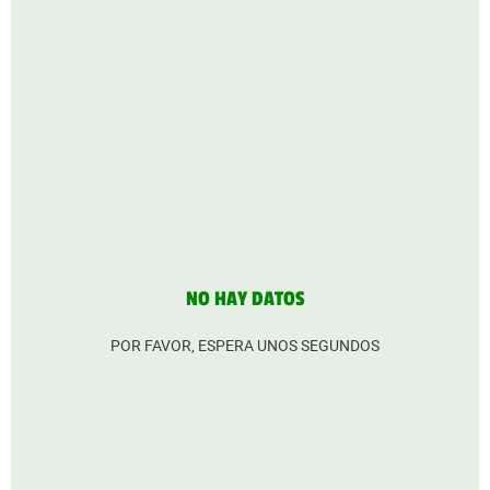
NO HAY DATOS
POR FAVOR, ESPERA UNOS SEGUNDOS