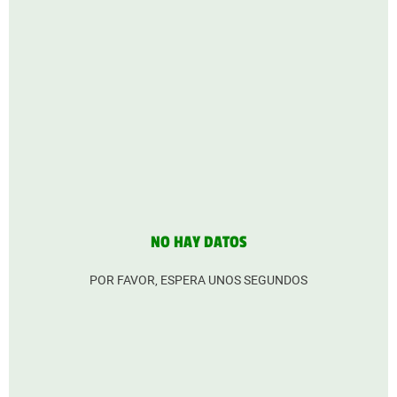
NO HAY DATOS
POR FAVOR, ESPERA UNOS SEGUNDOS