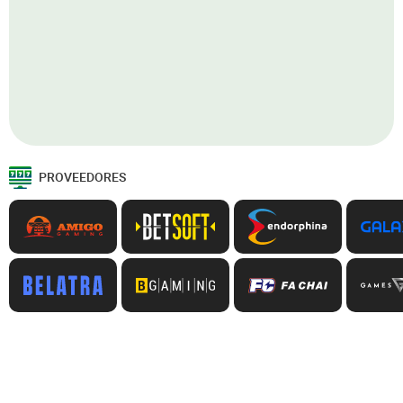
PROVEEDORES