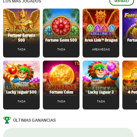
LOS MÁS JUGADOS
VER MÁS
Fortune Garuda
500
Fortune Gems 500
Area Link™ Dragon
Fortu
TADA
TADA
AREAVEGAS
Lucky Jaguar 500
Fortune Coins
Lucky Jaguar 2
4 Pot
TADA
TADA
TADA
ÚLTIMAS GANANCIAS