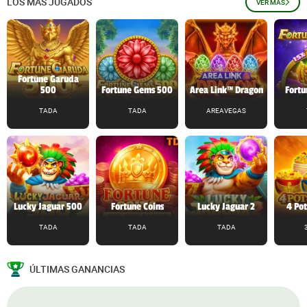
LOS MÁS JUGADOS
VER MÁS
Fortune Garuda
500
Fortune Gems 500
Area Link™ Dragon
Fortu
TADA
TADA
AREAVEGAS
Lucky Jaguar 500
Fortune Coins
Lucky Jaguar 2
4 Pot
TADA
TADA
TADA
ÚLTIMAS GANANCIAS