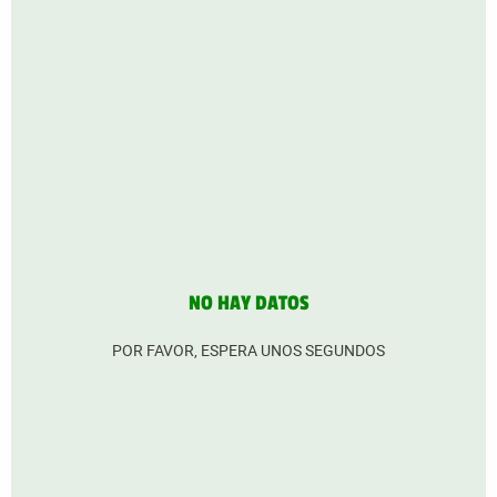
NO HAY DATOS
POR FAVOR, ESPERA UNOS SEGUNDOS