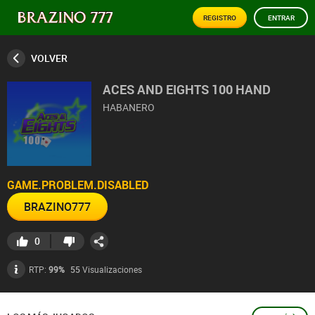
REGISTRO
ENTRAR
VOLVER
ACES AND EIGHTS 100 HAND
HABANERO
GAME.PROBLEM.DISABLED
BRAZINO777
0
55
Visualizaciones
RTP:
99%