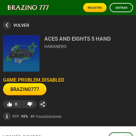
REGISTRO
ENTRAR
VOLVER
ACES AND EIGHTS 5 HAND
HABANERO
GAME.PROBLEM.DISABLED
BRAZINO777
0
49
Visualizaciones
RTP:
99%