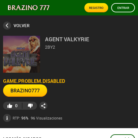
REGISTRO
ENTRAR
VOLVER
AGENT VALKYRIE
2BY2
GAME.PROBLEM.DISABLED
BRAZINO777
0
96
Visualizaciones
RTP:
96%