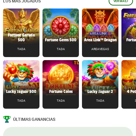
LOS MÁS JUGADOS
VER MÁS
Fortune Garuda
500
Fortune Gems 500
Area Link™ Dragon
Fortu
TADA
TADA
AREAVEGAS
Lucky Jaguar 500
Fortune Coins
Lucky Jaguar 2
4 Pot
TADA
TADA
TADA
ÚLTIMAS GANANCIAS