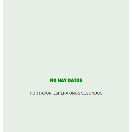
NO HAY DATOS
POR FAVOR, ESPERA UNOS SEGUNDOS