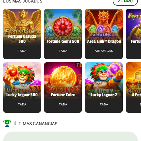
LOS MÁS JUGADOS
VER MÁS
Fortune Garuda
500
Fortune Gems 500
Area Link™ Dragon
Fortu
TADA
TADA
AREAVEGAS
Lucky Jaguar 500
Fortune Coins
Lucky Jaguar 2
4 Pot
TADA
TADA
TADA
ÚLTIMAS GANANCIAS