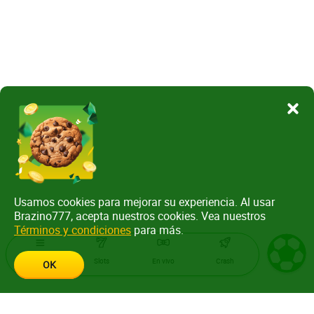
Usamos cookies para mejorar su experiencia. Al usar
Brazino777, acepta nuestros cookies. Vea nuestros
Términos y condiciones
para más.
Menu
Slots
En vivo
Crash
OK