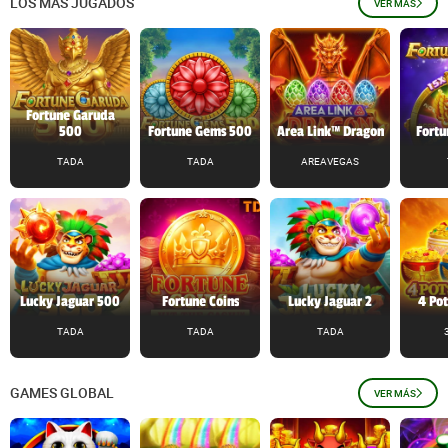
LOS MÁS JUGADOS
VER MÁS
Fortune Garuda
500
Fortune Gems 500
Area Link™ Dragon
Fortu
TADA
TADA
AREAVEGAS
Lucky Jaguar 500
Fortune Coins
Lucky Jaguar 2
4 Pot
TADA
TADA
TADA
GAMES GLOBAL
VER MÁS