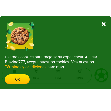
Usamos cookies para mejorar su experiencia. Al usar
Brazino777, acepta nuestros cookies. Vea nuestros
Términos y condiciones
para más.
Menu
Slots
En vivo
Crash
OK
Brazino 777
Juegos De Casino