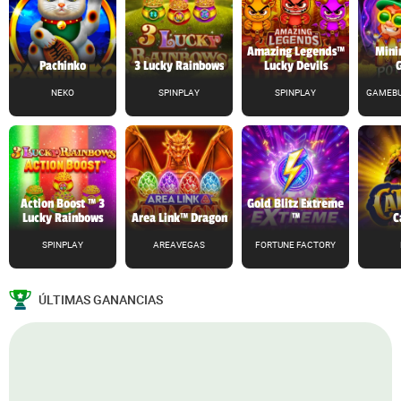
Amazing Legends™
Mini
Pachinko
3 Lucky Rainbows
Lucky Devils
NEKO
SPINPLAY
SPINPLAY
GAMEBU
Action Boost ™ 3
Gold Blitz Extreme
Lucky Rainbows
Area Link™ Dragon
™
C
SPINPLAY
AREAVEGAS
FORTUNE FACTORY
ÚLTIMAS GANANCIAS