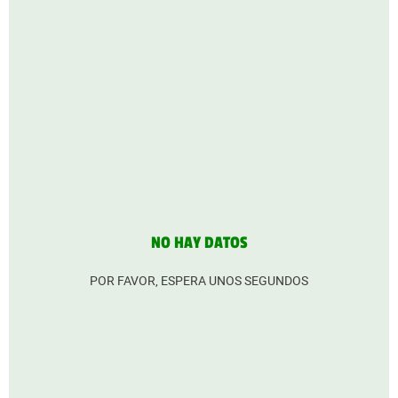
NO HAY DATOS
POR FAVOR, ESPERA UNOS SEGUNDOS