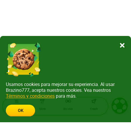
Usamos cookies para mejorar su experiencia. Al usar
Brazino777, acepta nuestros cookies. Vea nuestros
Términos y condiciones
para más.
Menu
Slots
En vivo
Crash
OK