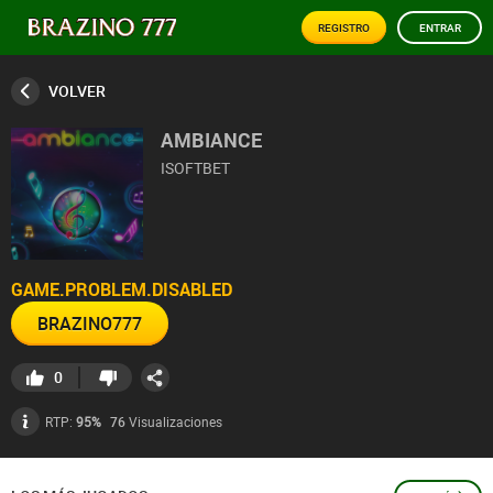
REGISTRO
ENTRAR
VOLVER
AMBIANCE
ISOFTBET
GAME.PROBLEM.DISABLED
BRAZINO777
0
76
Visualizaciones
RTP:
95%