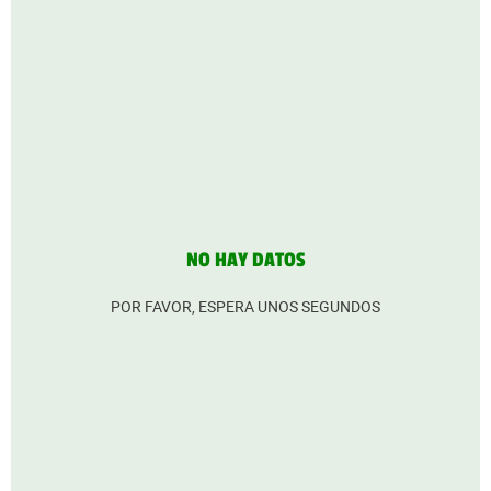
NO HAY DATOS
POR FAVOR, ESPERA UNOS SEGUNDOS