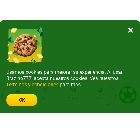
Usamos cookies para mejorar su experiencia. Al usar
Brazino777, acepta nuestros cookies. Vea nuestros
Términos y condiciones
para más.
Menu
Slots
En vivo
Crash
OK
Brazino 777
Juegos De Casino