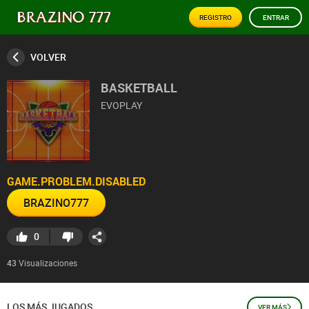
REGISTRO
ENTRAR
VOLVER
BASKETBALL
EVOPLAY
GAME.PROBLEM.DISABLED
BRAZINO777
0
43
Visualizaciones
LOS MÁS JUGADOS
VER MÁS