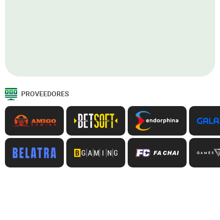
PROVEEDORES