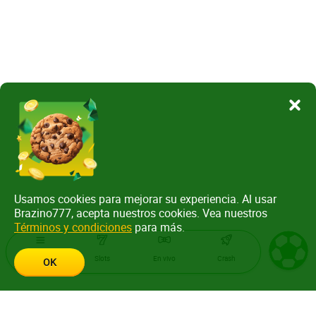
Usamos cookies para mejorar su experiencia. Al usar
Brazino777, acepta nuestros cookies. Vea nuestros
Términos y condiciones
para más.
Menu
Slots
En vivo
Crash
OK