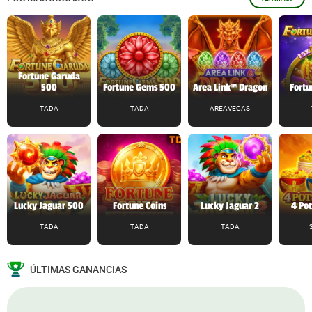
Fortune Garuda
500
Fortune Gems 500
Area Link™ Dragon
Fortu
TADA
TADA
AREAVEGAS
Lucky Jaguar 500
Fortune Coins
Lucky Jaguar 2
4 Pot
TADA
TADA
TADA
ÚLTIMAS GANANCIAS