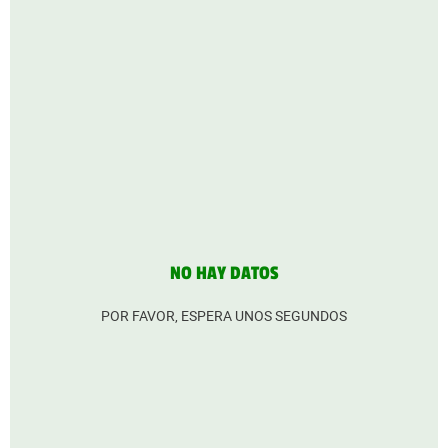
NO HAY DATOS
POR FAVOR, ESPERA UNOS SEGUNDOS