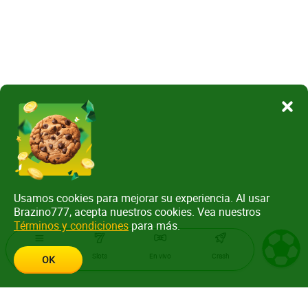
Usamos cookies para mejorar su experiencia. Al usar
Brazino777, acepta nuestros cookies. Vea nuestros
Términos y condiciones
para más.
Menu
Slots
En vivo
Crash
OK