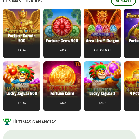
LOS MÁS JUGADOS
VER MÁS
Fortune Garuda
500
Fortune Gems 500
Area Link™ Dragon
Fortu
TADA
TADA
AREAVEGAS
Lucky Jaguar 500
Fortune Coins
Lucky Jaguar 2
4 Pot
TADA
TADA
TADA
ÚLTIMAS GANANCIAS